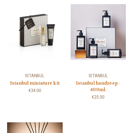
ISTANBUL
ISTANBUL
Istanbul miniature kit
Istanbul handzeep -
400ml.
€34.00
€25.00