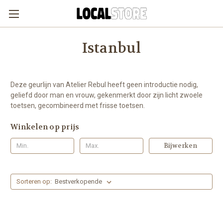
Istanbul
Deze geurlijn van Atelier Rebul heeft geen introductie nodig,
geliefd door man en vrouw, gekenmerkt door zijn licht zwoele
toetsen, gecombineerd met frisse toetsen.
Winkelen op prijs
Bijwerken
Sorteren op: