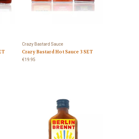
Crazy Bastard Sauce
ET
Crazy Bastard Hot Sauce 3 SET
€19.95