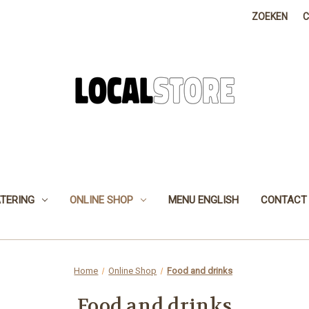
ZOEKEN
TERING
ONLINE SHOP
MENU ENGLISH
CONTACT
Home
Online Shop
Food and drinks
Food and drinks