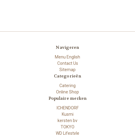
Navigeren
Menu English
Contact Us
Sitemap
Categorieën
Catering
Online Shop
Populaire merken
ICHENDORF
Kusmi
kersten bv
TOKYO
WD Lifestyle