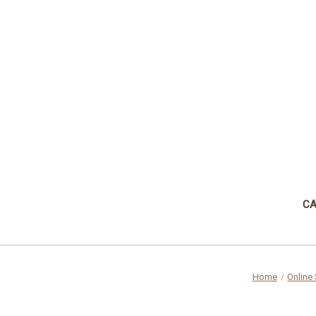
CA
Home
Online