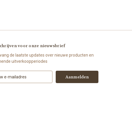
chrijven voor onze nieuwsbrief
vang de laatste updates over nieuwe producten en
ende uitverkoopperiodes