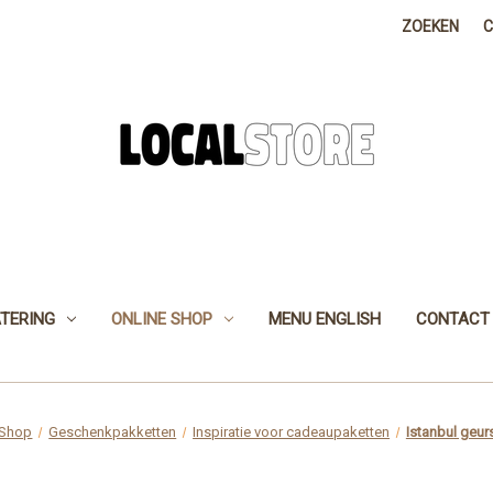
ZOEKEN
TERING
ONLINE SHOP
MENU ENGLISH
CONTACT
 Shop
Geschenkpakketten
Inspiratie voor cadeaupaketten
Istanbul geur