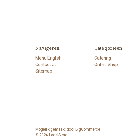
Navigeren
Categorieën
Menu English
Catering
Contact Us
Online Shop
Sitemap
Mogelijk gemaakt door
BigCommerce
© 2026 LocalStore