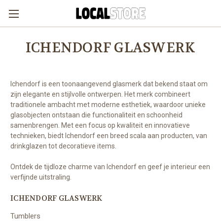
ICHENDORF GLASWERK
Ichendorf is een toonaangevend glasmerk dat bekend staat om
zijn elegante en stijlvolle ontwerpen. Het merk combineert
traditionele ambacht met moderne esthetiek, waardoor unieke
glasobjecten ontstaan die functionaliteit en schoonheid
samenbrengen. Met een focus op kwaliteit en innovatieve
technieken, biedt Ichendorf een breed scala aan producten, van
drinkglazen tot decoratieve items.
Ontdek de tijdloze charme van Ichendorf en geef je interieur een
verfijnde uitstraling.
ICHENDORF GLASWERK
Tumblers