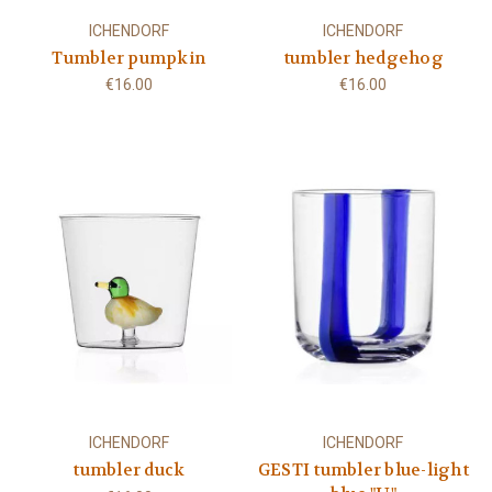
ICHENDORF
ICHENDORF
Tumbler pumpkin
tumbler hedgehog
€16.00
€16.00
ICHENDORF
ICHENDORF
tumbler duck
GESTI tumbler blue-light