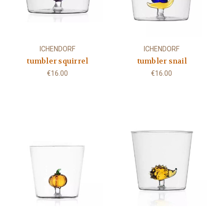
ICHENDORF
ICHENDORF
tumbler squirrel
tumbler snail
€16.00
€16.00