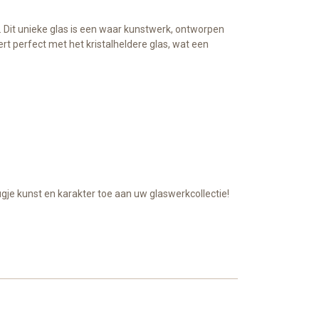
. Dit unieke glas is een waar kunstwerk, ontworpen
 perfect met het kristalheldere glas, wat een
ugje kunst en karakter toe aan uw glaswerkcollectie!