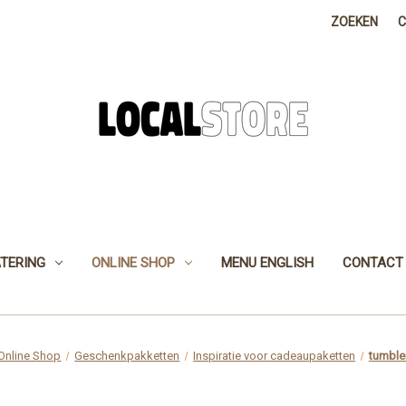
ZOEKEN
TERING
ONLINE SHOP
MENU ENGLISH
CONTACT
Online Shop
Geschenkpakketten
Inspiratie voor cadeaupaketten
tumbler