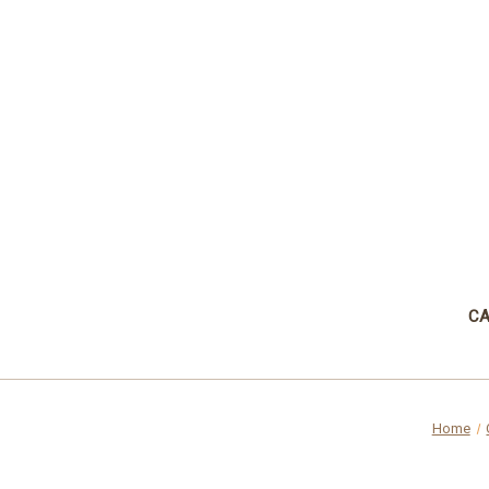
CA
Home