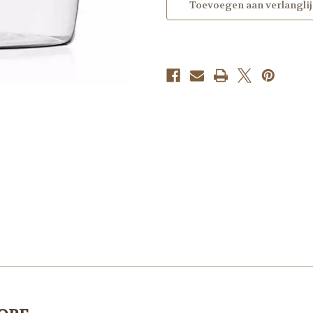
Toevoegen aan verlanglij