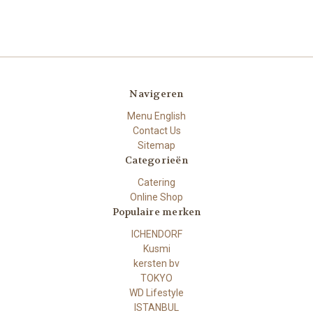
Navigeren
Menu English
Contact Us
Sitemap
Categorieën
Catering
Online Shop
Populaire merken
ICHENDORF
Kusmi
kersten bv
TOKYO
WD Lifestyle
ISTANBUL