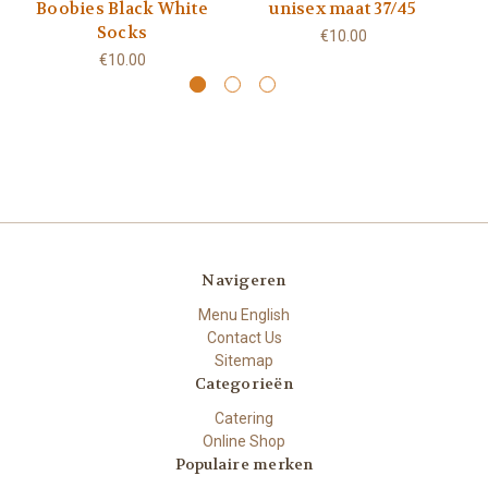
Boobies Black White
unisex maat 37/45
Socks
€10.00
€10.00
Navigeren
Menu English
Contact Us
Sitemap
Categorieën
Catering
Online Shop
Populaire merken