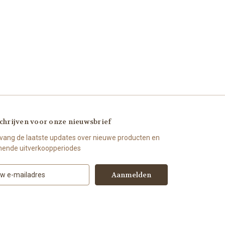
chrijven voor onze nieuwsbrief
vang de laatste updates over nieuwe producten en
ende uitverkoopperiodes