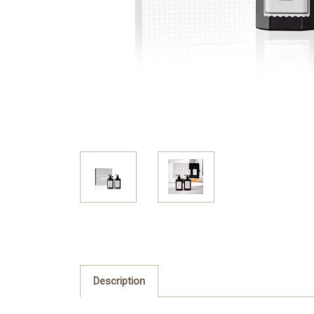
Description