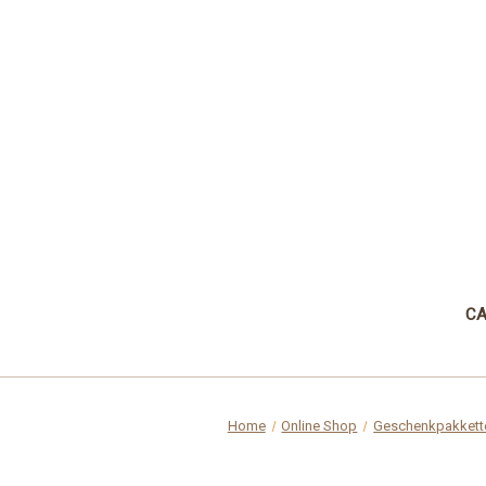
CA
Home
Online Shop
Geschenkpakkett