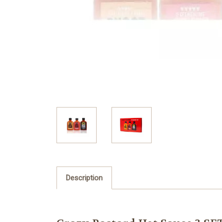
Description