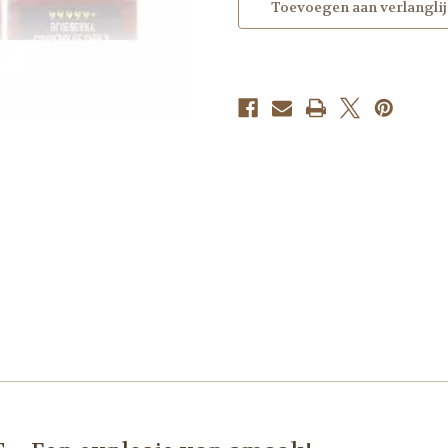
Toevoegen aan verlanglij