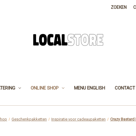
ZOEKEN
TERING
ONLINE SHOP
MENU ENGLISH
CONTACT
Shop
Geschenkpakketten
Inspiratie voor cadeaupaketten
Crazy Bastard