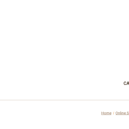
CA
Home
Online 