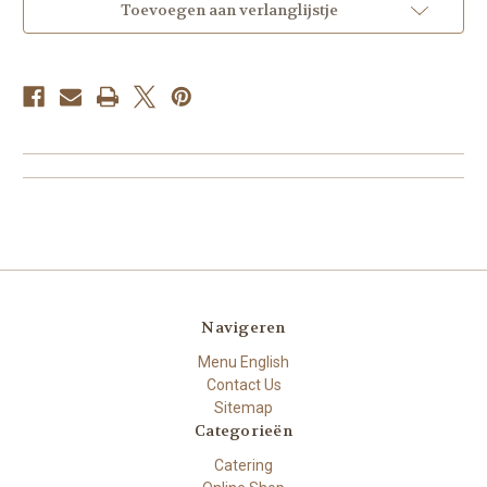
Toevoegen aan verlanglijstje
Navigeren
Menu English
Contact Us
Sitemap
Categorieën
Catering