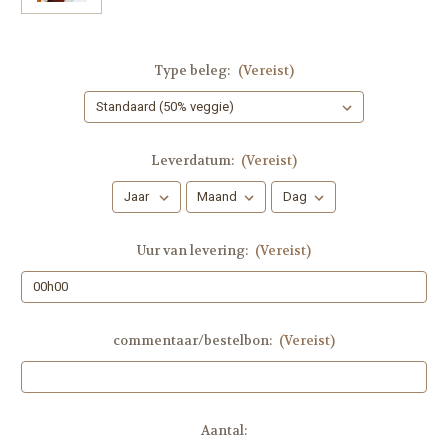
Type beleg:
(Vereist)
Leverdatum:
(Vereist)
Uur van levering:
(Vereist)
commentaar/bestelbon:
(Vereist)
Huidige
Aantal: