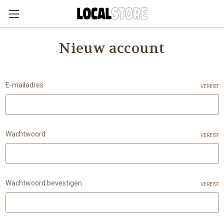
Nieuw account
E-mailadres
VEREIST
Wachtwoord
VEREIST
Wachtwoord bevestigen
VEREIST