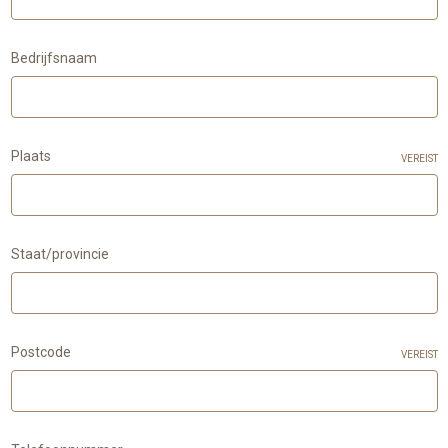
Bedrijfsnaam
Plaats
VEREIST
Staat/provincie
Postcode
VEREIST