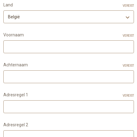
Land
VEREIST
Voornaam
VEREIST
Achternaam
VEREIST
Adresregel 1
VEREIST
Adresregel 2