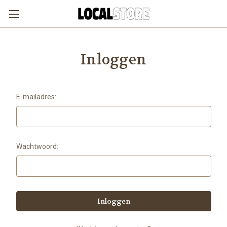
Inloggen
E-mailadres:
Wachtwoord: