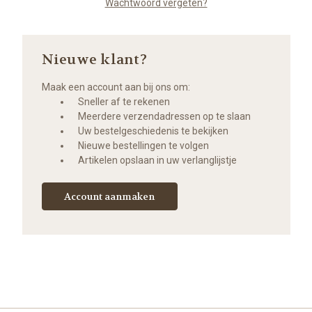
Wachtwoord vergeten?
Nieuwe klant?
Maak een account aan bij ons om:
Sneller af te rekenen
Meerdere verzendadressen op te slaan
Uw bestelgeschiedenis te bekijken
Nieuwe bestellingen te volgen
Artikelen opslaan in uw verlanglijstje
Account aanmaken