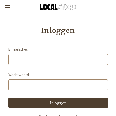
Inloggen
E-mailadres:
Wachtwoord: