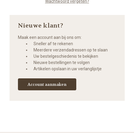
Wachtwoord vergeten?
Nieuwe klant?
Maak een account aan bij ons om:
Sneller af te rekenen
Meerdere verzendadressen op te slaan
Uw bestelgeschiedenis te bekijken
Nieuwe bestellingen te volgen
Artikelen opslaan in uw verlanglijstje
Account aanmaken