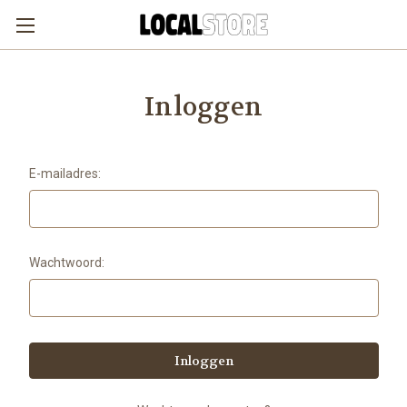
Inloggen
E-mailadres:
Wachtwoord: