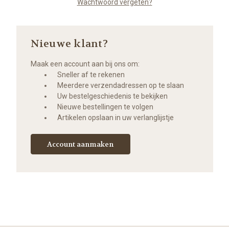
Wachtwoord vergeten?
Nieuwe klant?
Maak een account aan bij ons om:
Sneller af te rekenen
Meerdere verzendadressen op te slaan
Uw bestelgeschiedenis te bekijken
Nieuwe bestellingen te volgen
Artikelen opslaan in uw verlanglijstje
Account aanmaken