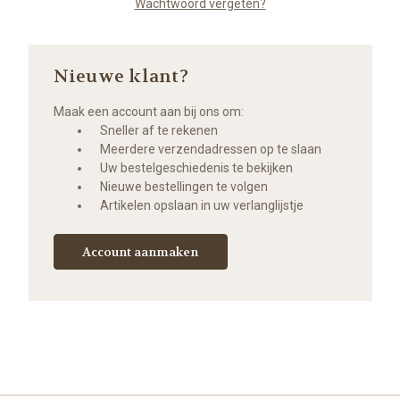
Wachtwoord vergeten?
Nieuwe klant?
Maak een account aan bij ons om:
Sneller af te rekenen
Meerdere verzendadressen op te slaan
Uw bestelgeschiedenis te bekijken
Nieuwe bestellingen te volgen
Artikelen opslaan in uw verlanglijstje
Account aanmaken