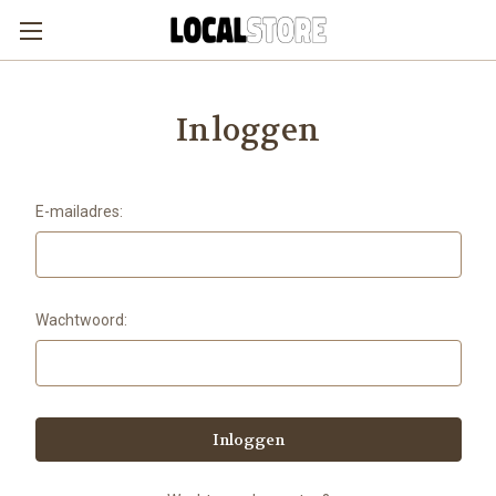
Inloggen
E-mailadres:
Wachtwoord: